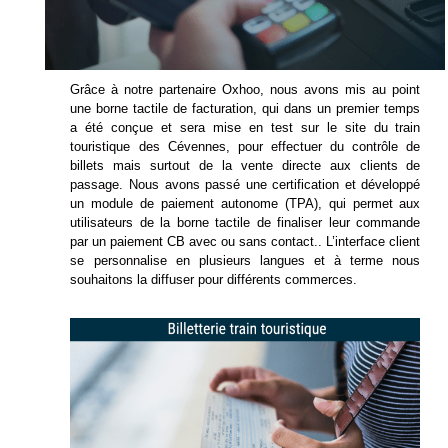
Grâce à notre partenaire Oxhoo, nous avons mis au point
une borne tactile de facturation, qui dans un premier temps
a été conçue et sera mise en test sur le site du train
touristique des Cévennes, pour effectuer du contrôle de
billets mais surtout de la vente directe aux clients de
passage. Nous avons passé une certification et développé
un module de paiement autonome (TPA), qui permet aux
utilisateurs de la borne tactile de finaliser leur commande
par un paiement CB avec ou sans contact.. L’interface client
se personnalise en plusieurs langues et à terme nous
souhaitons la diffuser pour différents commerces.