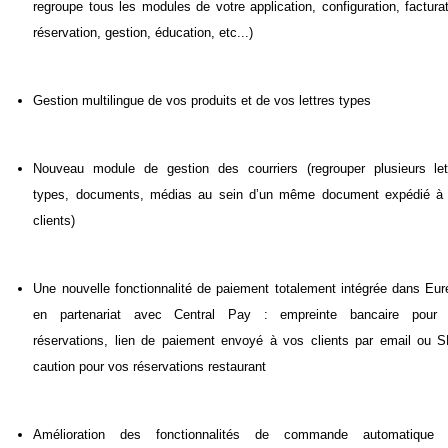
regroupe tous les modules de votre application, configuration, facturat
réservation, gestion, éducation, etc...)
Gestion multilingue de vos produits et de vos lettres types
Nouveau module de gestion des courriers (regrouper plusieurs let
types, documents, médias au sein d’un même document expédié à
clients)
Une nouvelle fonctionnalité de paiement totalement intégrée dans Eur
en partenariat avec Central Pay : empreinte bancaire pour
réservations, lien de paiement envoyé à vos clients par email ou 
caution pour vos réservations restaurant
Amélioration des fonctionnalités de commande automatique