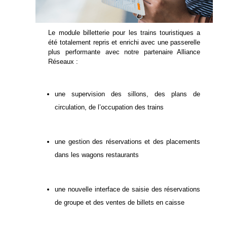
Le module billetterie pour les trains touristiques a
été totalement repris et enrichi avec une passerelle
plus performante avec notre partenaire Alliance
Réseaux :
une supervision des sillons, des plans de
circulation, de l’occupation des trains
une gestion des réservations et des placements
dans les wagons restaurants
une nouvelle interface de saisie des réservations
de groupe et des ventes de billets en caisse