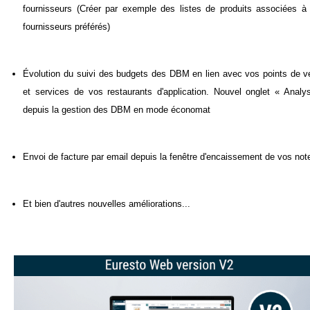
fournisseurs (Créer par exemple des listes de produits associées à
fournisseurs préférés)
Évolution du suivi des budgets des DBM en lien avec vos points de v
et services de vos restaurants d'application. Nouvel onglet « Analy
depuis la gestion des DBM en mode économat
Envoi de facture par email depuis la fenêtre d'encaissement de vos not
Et bien d'autres nouvelles améliorations...