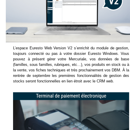
L’espace Euresto Web Version V2 s’enrichit du module de gestion,
toujours connecté ou pas à votre dossier Euresto Windows. Vous
pouvez à présent gérer votre Mercuriale, vos données de base
(familles, sous familles, rubriques, etc…), vos produits en stock ou à
la vente, vos fiches techniques et très prochainement vos DBM. À la
rentrée de septembre les premières fonctionnalités de gestion des
stocks seront fonctionnelles en lien étroit avec le CRM web.