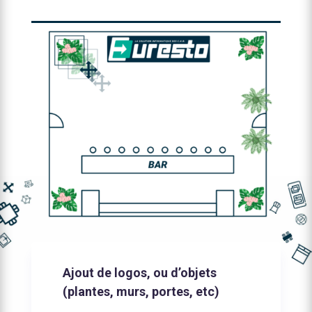
Ajout de logos, ou d’objets
(plantes, murs, portes, etc)