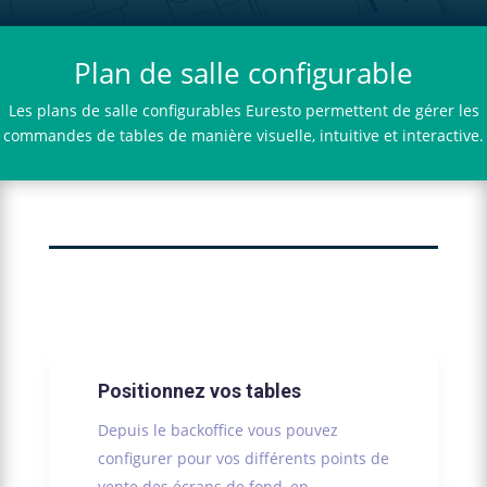
Plan de salle configurable
Les plans de salle configurables Euresto permettent de gérer les
commandes de tables de manière visuelle, intuitive et interactive.
Positionnez vos tables
Depuis le backoffice vous pouvez
configurer pour vos différents points de
vente des écrans de fond, en