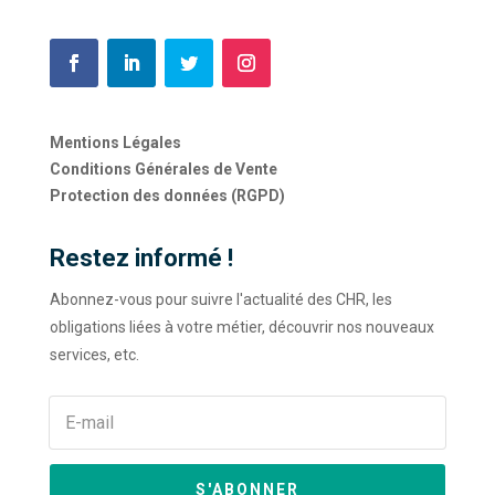
Mentions Légales
Conditions Générales de Vente
Protection des données (RGPD)
Restez informé !
Abonnez-vous pour suivre l'actualité des CHR, les
obligations liées à votre métier, découvrir nos nouveaux
services, etc.
S'ABONNER