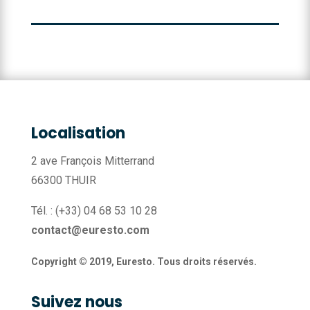
Localisation
2 ave François Mitterrand
66300 THUIR
Tél. : (+33) 04 68 53 10 28
contact@euresto.com
Copyright © 2019, Euresto. Tous droits réservés.
Suivez nous