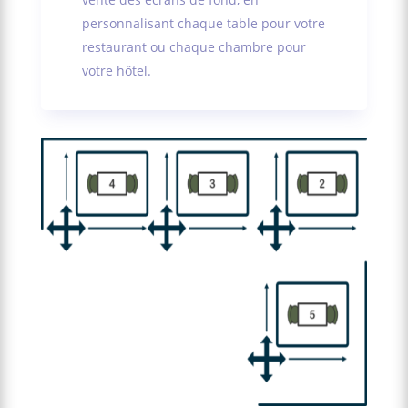
personnalisant chaque table pour votre
restaurant ou chaque chambre pour
votre hôtel.