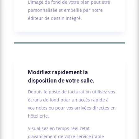
L’image de fond de votre plan peut être
personnalisée et embellie par notre
éditeur de dessin intégré.
Modifiez rapidement la
disposition de votre salle.
Depuis le poste de facturation utilisez vos
écrans de fond pour un accès rapide à
vos notes ou pour vos arrivées directes en
hôtellerie.
Visualisez en temps réel l’état
d’avancement de votre service (table