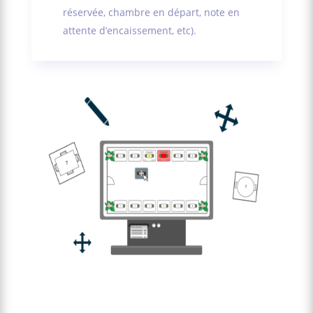
réservée, chambre en départ, note en
attente d’encaissement, etc).