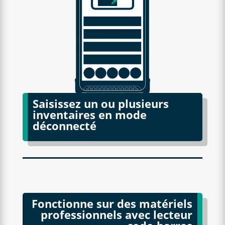
Saisissez un ou plusieurs
inventaires en mode
déconnecté
Fonctionne sur des matériels
professionnels avec lecteur