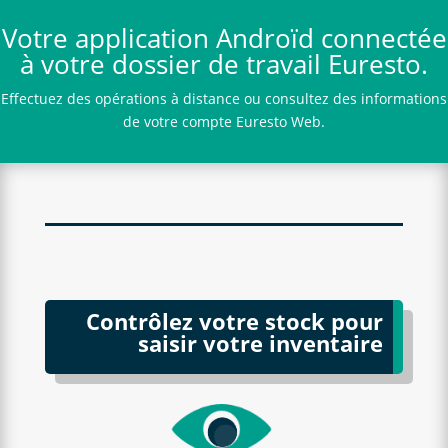
Votre application Androïd connectée
à votre dossier de travail Euresto.
Effectuez des opérations à distance ou consultez des informations
de votre compte Euresto Web.
Contrôlez votre stock pour
saisir votre inventaire