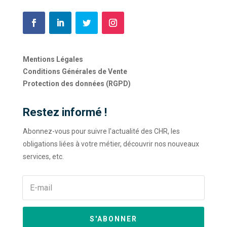
Mentions Légales
Conditions Générales de Vente
Protection des données (RGPD)
Restez informé !
Abonnez-vous pour suivre l'actualité des CHR, les
obligations liées à votre métier, découvrir nos nouveaux
services, etc.
S'ABONNER