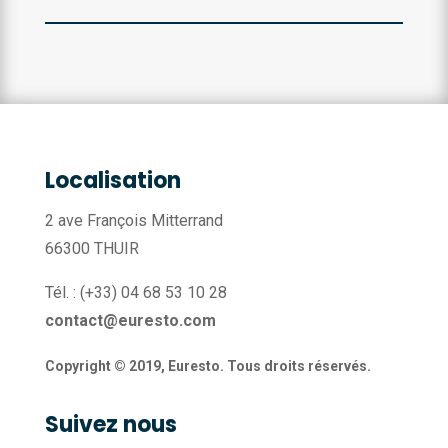
Localisation
2 ave François Mitterrand
66300 THUIR
Tél. : (+33) 04 68 53 10 28
contact@euresto.com
Copyright © 2019, Euresto. Tous droits réservés.
Suivez nous