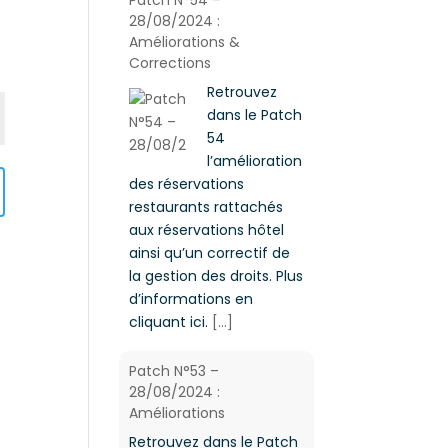
28/08/2024 :
Améliorations &
Corrections
Retrouvez
dans le Patch
54
l’amélioration
des réservations
restaurants rattachés
aux réservations hôtel
ainsi qu’un correctif de
la gestion des droits. Plus
d’informations en
cliquant ici.
[...]
Patch N°53 –
28/08/2024 :
Améliorations
Retrouvez dans le Patch