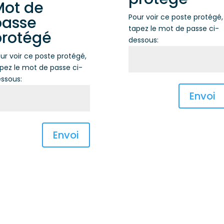
Mot de
Pour voir ce poste protégé,
passe
tapez le mot de passe ci-
protégé
dessous:
ur voir ce poste protégé,
pez le mot de passe ci-
ssous:
Envoi
Envoi