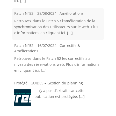
ici.
[...]
Patch N°53 – 28/08/2024 : Améliorations
Retrouvez dans le Patch 53 l’amélioration de la
synchronisation des utilisateurs sur le web. Plus
d’informations en cliquant ici.
[...]
Patch N°52 – 16/07/2024 : Correctifs &
Améliorations
Retrouvez dans le Patch 52 les correctifs au
niveau des réservations web. Plus d’informations
en cliquant ici.
[...]
Protégé : GUIDES – Gestion du planning
Il n’y a pas d’extrait, car cette
publication est protégée.
[...]