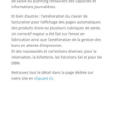
de saisie du planning restaurant des capacités et
informations journalières.
Et bien d’autres : l’amélioration du clavier de
facturation pour l’affichage des pages automatiques
des produits d’une ou plusieurs rubriques de vente.
Un correctif majeur a été fait sur l’envoi en
fabrication ainsi que l’amélioration de la gestion des
bons en attente d’impression.
Et des nouveautés et corrections diverses, pour la
réservation, la billetterie, les fonctions Sel et pour les
DBM.
Retrouvez tout le détail dans la page dédiée sur
notre site en
cliquant ici
.