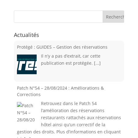
Actualités
Protégé : GUIDES – Gestion des réservations
Il n’y a pas d’extrait, car cette
publication est protégée.
[...]
Patch N°54 – 28/08/2024 : Améliorations &
Corrections
Retrouvez dans le Patch 54
l’amélioration des réservations
restaurants rattachés aux réservations
hôtel ainsi qu’un correctif de la
gestion des droits. Plus d’informations en cliquant