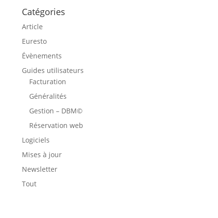
Catégories
Article
Euresto
Évènements
Guides utilisateurs
Facturation
Généralités
Gestion – DBM©
Réservation web
Logiciels
Mises à jour
Newsletter
Tout