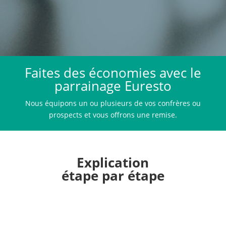
Faites des économies avec le
parrainage Euresto
Nous équipons un ou plusieurs de vos confrères ou
prospects et vous offrons une remise.
Explication
étape par étape