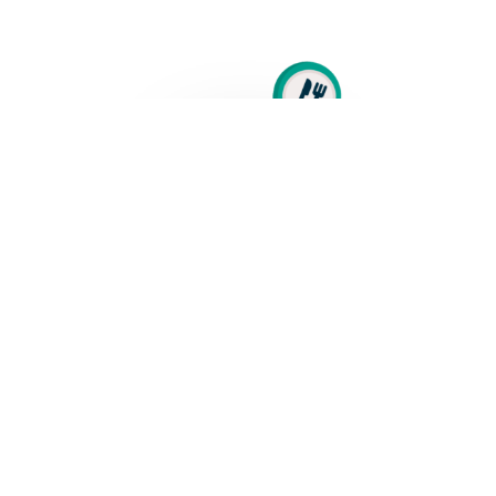
Contractualisation avec le