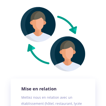
Mise en relation
Mettez nous en relation avec un
établissement (hôtel, restaurant, lycée