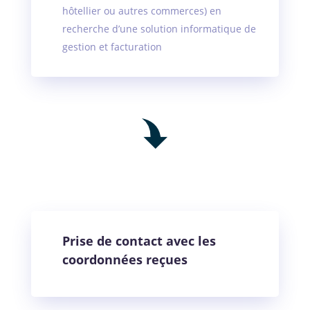
hôtellier ou autres commerces) en
recherche d’une solution informatique de
gestion et facturation
Prise de contact avec les
coordonnées reçues