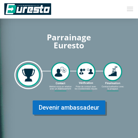
Parrainage
Euresto
Devenir ambassadeur